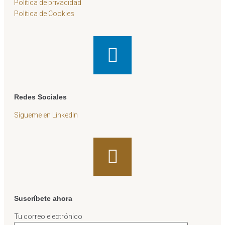
Política de privacidad
Política de Cookies
Redes Sociales
Sígueme en LinkedIn
Suscríbete ahora
Tu correo electrónico