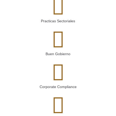
Practicas Sectoriales
Buen Gobierno
Corporate Compliance