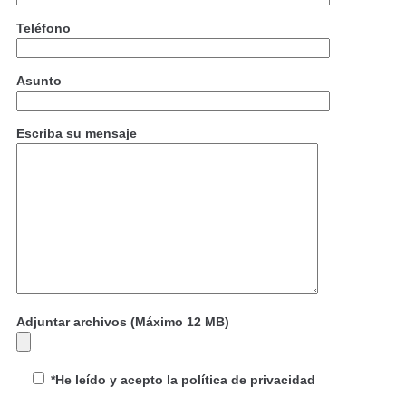
Teléfono
Asunto
Escriba su mensaje
Adjuntar archivos (Máximo 12 MB)
*He leído y acepto la política de privacidad