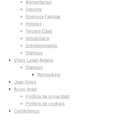
Alimentacion
Deporte
Empresa Familiar
Hoteles
Tercera Edad
Inmobiliario
Entretenimiento
Startups
Vives Legal Angels
Startups
Networking
Juan Vives
Aviso legal
Política de privacidad
Política de cookies
Contáctenos