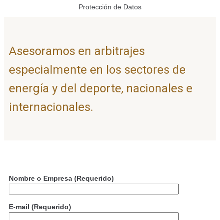
Protección de Datos
Asesoramos en arbitrajes
especialmente en los sectores de
energía y del deporte, nacionales e
internacionales.
Nombre o Empresa (Requerido)
E-mail (Requerido)