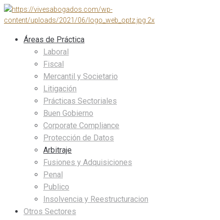
Áreas de Práctica
Laboral
Fiscal
Mercantil y Societario
Litigación
Prácticas Sectoriales
Buen Gobierno
Corporate Compliance
Protección de Datos
Arbitraje
Fusiones y Adquisiciones
Penal
Publico
Insolvencia y Reestructuracion
Otros Sectores