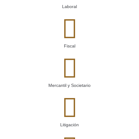
Laboral
Fiscal
Mercantil y Societario
Litigación