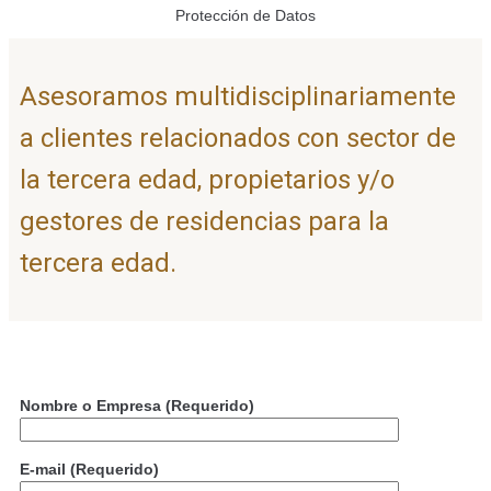
Protección de Datos
Asesoramos multidisciplinariamente
a clientes relacionados con sector de
la tercera edad, propietarios y/o
gestores de residencias para la
tercera edad.
Nombre o Empresa (Requerido)
E-mail (Requerido)