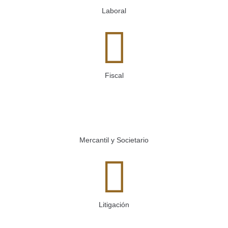
Laboral
Fiscal
Mercantil y Societario
Litigación