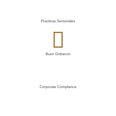
Practicas Sectoriales
Buen Gobierno
Corporate Compliance