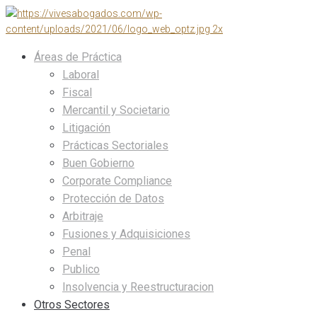
Áreas de Práctica
Laboral
Fiscal
Mercantil y Societario
Litigación
Prácticas Sectoriales
Buen Gobierno
Corporate Compliance
Protección de Datos
Arbitraje
Fusiones y Adquisiciones
Penal
Publico
Insolvencia y Reestructuracion
Otros Sectores