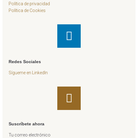
Política de privacidad
Política de Cookies
Redes Sociales
Sígueme en LinkedIn
Suscríbete ahora
Tu correo electrónico