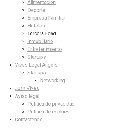
Alimentacion
Deporte
Empresa Familiar
Hoteles
Tercera Edad
Inmobiliario
Entretenimiento
Startups
Vives Legal Angels
Startups
Networking
Juan Vives
Aviso legal
Política de privacidad
Política de cookies
Contáctenos