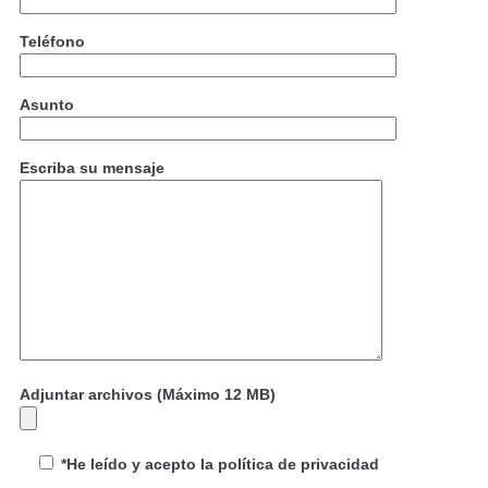
Teléfono
Asunto
Escriba su mensaje
Adjuntar archivos (Máximo 12 MB)
*He leído y acepto la política de privacidad